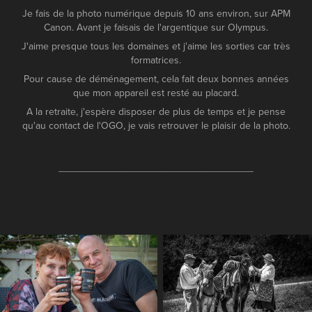
Je fais de la photo numérique depuis 10 ans environ, sur APM
Canon. Avant je faisais de l'argentique sur Olympus.
J'aime presque tous les domaines et j'aime les sorties car très
formatrices.
Pour cause de déménagement, cela fait deux bonnes années
que mon appareil est resté au placard.
A la retraite, j'espère disposer de plus de temps et je pense
qu'au contact de l'OGO, je vais retrouver le plaisir de la photo.
___________________________________