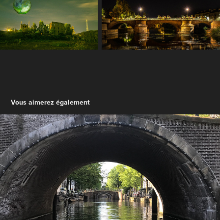
Vous aimerez également