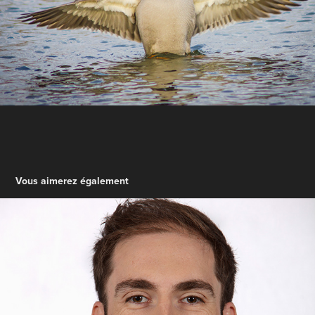
Vous aimerez également