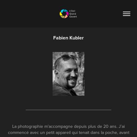
Fabien Kubler
___________________________________
La photographie m’accompagne depuis plus de 20 ans. J’ai
commencé avec un petit appareil qui tenait dans la poche, avant