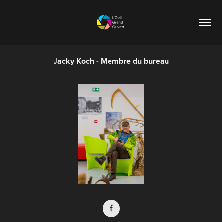
Jacky Koch - Membre du bureau