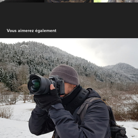
Vous aimerez également