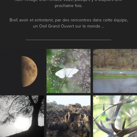
prochaine fois.
Bref, avoir et entretenir, par des rencontres dans cette équipe,
un Oeil Grand Ouvert sur le monde ...
___________________________________