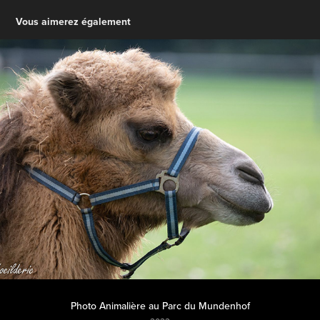
Vous aimerez également
Photo Animalière au Parc du Mundenhof