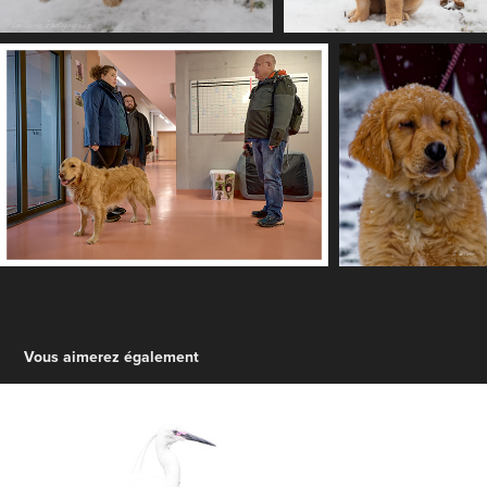
Vous aimerez également