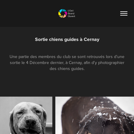
Sortie chiens guides à Cernay
Une partie des membres du club se sont retrouvés lors d'une
sortie le 4 Décembre dernier, à Cernay, afin d'y photographier
des chiens guides.