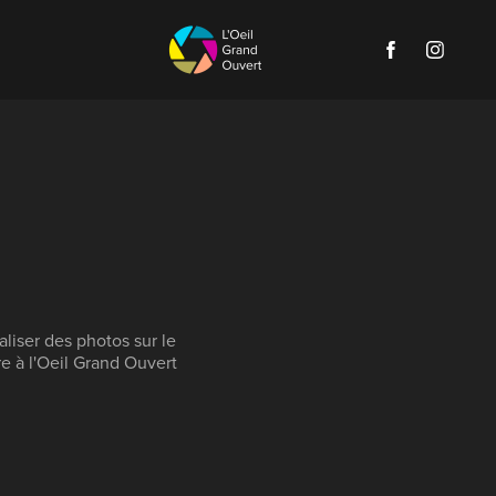
éaliser des photos sur le
e à l'Oeil Grand Ouvert