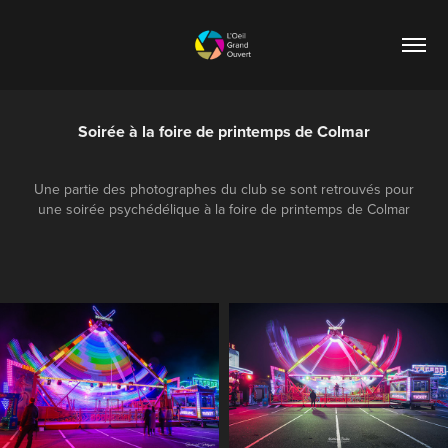
Soirée à la foire de printemps de Colmar
Une partie des photographes du club se sont retrouvés pour
une soirée psychédélique à la foire de printemps de Colmar