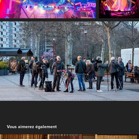
Vous aimerez également