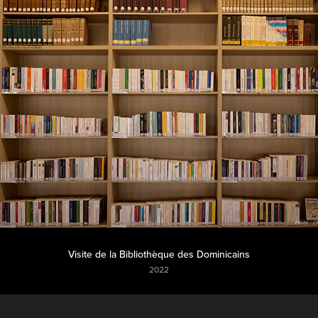
Visite de la Bibliothèque des Dominicains
2022