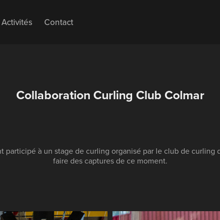
Activités
Contact
Collaboration Curling Club Colmar
participé à un stage de curling organisé par le club de curling 
faire des captures de ce moment.