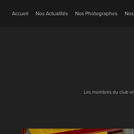
Accueil
Nos Actualités
Nos Photographes
Nos 
Les membres du club ont 