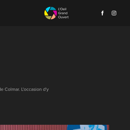
de Colmar. L'occasion d'y